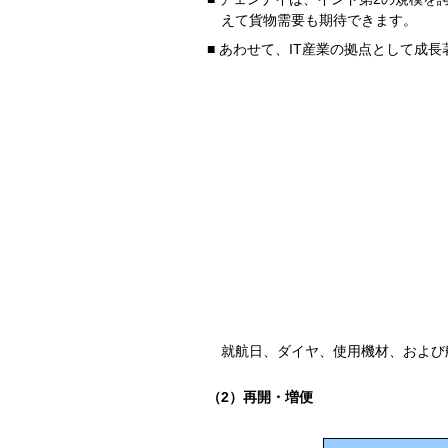
えて貨物需要も期待できます。
■ あわせて、IT産業の拠点として
就航日、ダイヤ、使用機材、および
（2）再開・増便