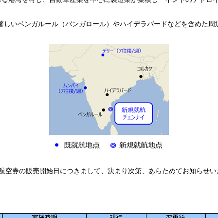
成長著しいベンガルール（バンガロール）やハイデラバードなどを含めた
航空券の販売開始日につきまして、決まり次第、あらためてお知らせい