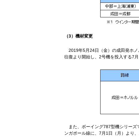
（3）機材変更
2019年5月24日（金）の成田発ホ
往復より開始し、2号機を投入する7月
また、ボーイング787型機シリーズで最
ンガポール線に、7月1日（月）より