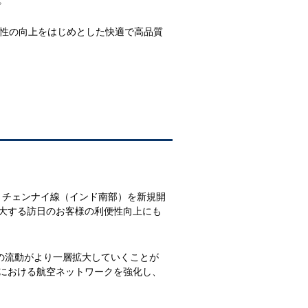
性の向上をはじめとした快適で高品質
＝チェンナイ線（インド南部）を新規開
大する訪日のお客様の利便性向上にも
の流動がより一層拡大していくことが
における航空ネットワークを強化し、