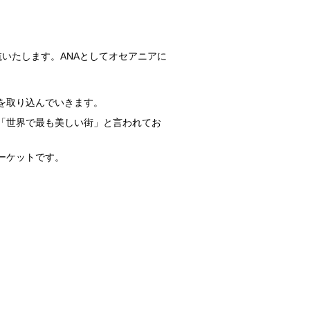
いたします。ANAとしてオセアニアに
を取り込んでいきます。
「世界で最も美しい街」と言われてお
ーケットです。