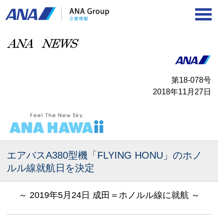
第18‐078号
2018年11月27日
エアバスA380型機「FLYING HONU」のホノ
ルル線就航日を決定
～ 2019年5月24日 成田＝ホノルル線に就航 ～