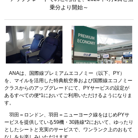
乗分より開始～
ANAは、国際線プレミアムエコノミー（以下、PY）
を、マイルを活用した特典航空券および国際線エコノミー
クラスからのアップグレードにて、PYサービスの設定が
あるすべての便*1においてご利用いただけるようになりま
す。
羽田＝ロンドン、羽田＝ニューヨーク線をはじめPYサ
ービスを提供している59機・30路線*2において、ゆったり
としたシートと充実のサービスで、ワンランク上のおもて
なしをお楽しみいただけます。