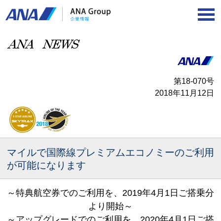
第18‐070号
2018年11月12日
マイルで国際線プレミアムエコノミーのご利用
が可能になります
～特典航空券でのご利用を、2019年4月1日ご搭乗分
より開始～
～アップグレードでのご利用を、2020年4月1日ご搭