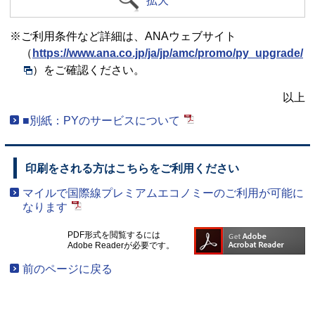
拡大
※ご利用条件など詳細は、ANAウェブサイト
（
https://www.ana.co.jp/ja/jp/amc/promo/py_upgrade/
）をご確認ください。
以上
■別紙：PYのサービスについて
印刷をされる方はこちらをご利用ください
マイルで国際線プレミアムエコノミーのご利用が可能に
なります
PDF形式を閲覧するには
Adobe Readerが必要です。
前のページに戻る