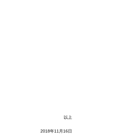
以上
2018年11月16日