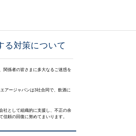
する対策について
、関係者の皆さまに多大なるご迷惑を
社エアージャパンは3社合同で、飲酒に
会社として組織的に支援し、不正の余
て信頼の回復に努めてまいります。