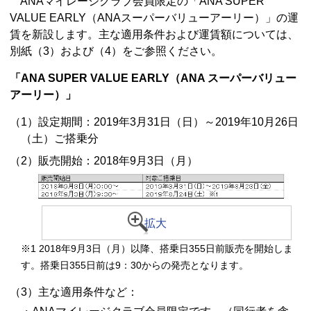
ANAマイレージクラブ会員限定の「ANA SUPER
VALUE EARLY（ANAスーパーバリューアーリー）」の運
賃を新設します。主な適用条件および運賃額については、
別紙（3）および（4）をご参照ください。
「ANA SUPER VALUE EARLY（ANA スーパーバリュー
アーリー）」
（1）設定期間：2019年3月31日（日）～2019年10月26日
（土）ご搭乗分
（2）販売開始：2018年9月3日（月）
拡大
※1 2018年9月3日（月）以降、搭乗日355日前販売を開始しま
す。搭乗日355日前は9：30からの発売となります。
（3）主な適用条件など：