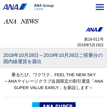
第18-011号
2018年5月18日
2018年10月28日～2019年10月26日ご搭乗分の
国内線運賃を届出
乗るたび、ワクワク。
FEEL THE NEW SKY
～ANAマイレージクラブ会員限定の割引運賃「ANA
SUPER VALUE EARLY」を新設します～