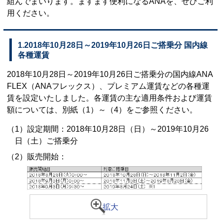
組んでまいります。ますます便利になるANAを、ぜひご利
用ください。
1.2018年10月28日～2019年10月26日ご搭乗分 国内線
各種運賃
2018年10月28日～2019年10月26日ご搭乗分の国内線ANA
FLEX（ANAフレックス）、プレミアム運賃などの各種運
賃を設定いたしました。各運賃の主な適用条件および運賃
額については、別紙（1）～（4）をご参照ください。
（1）設定期間：2018年10月28日（日）～2019年10月26
日（土）ご搭乗分
（2）販売開始：
拡大