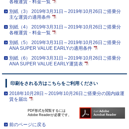
各種運賃・料金一覧
別紙（3） 2019年3月31日～2019年10月26日ご搭乗分
主な運賃の適用条件
別紙（4） 2019年3月31日～2019年10月26日ご搭乗分
各種運賃・料金一覧
別紙（5） 2019年3月31日～2019年10月26日ご搭乗分
ANA SUPER VALUE EARLYの適用条件
別紙（6） 2019年3月31日～2019年10月26日ご搭乗分
ANA SUPER VALUE EARLY運賃表
印刷をされる方はこちらをご利用ください
2018年10月28日～2019年10月26日ご搭乗分の国内線運
賃を届出
PDF形式を閲覧するには
Adobe Readerが必要です。
前のページに戻る