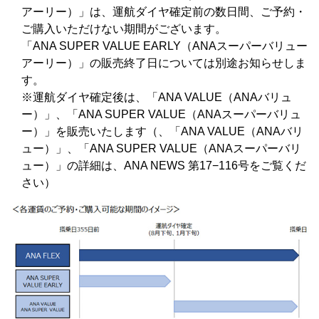
アーリー）」は、運航ダイヤ確定前の数日間、ご予約・
ご購入いただけない期間がございます。
「ANA SUPER VALUE EARLY（ANAスーパーバリュー
アーリー）」の販売終了日については別途お知らせしま
す。
※運航ダイヤ確定後は、「ANA VALUE（ANAバリュ
ー）」、「ANA SUPER VALUE（ANAスーパーバリュ
ー）」を販売いたします（、「ANA VALUE（ANAバリ
ュー）」、「ANA SUPER VALUE（ANAスーパーバリ
ュー）」の詳細は、ANA NEWS 第17−116号をご覧くだ
さい）