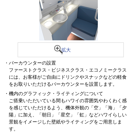
拡大
・バーカウンターの設置
ファーストクラス・ビジネスクラス・エコノミークラス
には、お客様がご自由にドリンクやスナックなどの軽食
をお取りいただけるバーカウンターを設置します。
・機内のグラフィック・ライティングについて
ご搭乗いただいている間もハワイの雰囲気やわくわく感
を感じていただけるよう、機体外観の「空」「海」「夕
陽」に加え、「朝日」「星空」「虹」などハワイらしい
景観をイメージした壁紙やライティングをご用意しま
す。