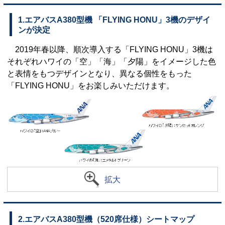
1.エアバスA380型機 「FLYING HONU」3機のデザイ
ンが決定
2019年春以降、順次導入する「FLYING HONU」3機は
それぞれハワイの「空」「海」「夕陽」をイメージした色
と表情をもつデザインとなり、異なる個性をもった
「FLYING HONU」をお楽しみいただけます。
拡大
2.エアバスA380型機（520席仕様）シートマップ