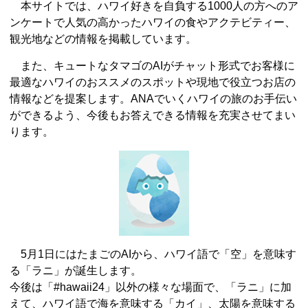
本サイトでは、ハワイ好きを自負する1000人の方へのア
ンケートで人気の高かったハワイの食やアクテビティー、
観光地などの情報を掲載しています。
また、キュートなタマゴのAIがチャット形式でお客様に
最適なハワイのおススメのスポットや現地で役立つお店の
情報などを提案します。ANAでいくハワイの旅のお手伝い
ができるよう、今後もお答えできる情報を充実させてまい
ります。
5月1日にはたまごのAIから、ハワイ語で「空」を意味す
る「ラニ」が誕生します。
今後は「#hawaii24」以外の様々な場面で、「ラニ」に加
えて、ハワイ語で海を意味する「カイ」、太陽を意味する