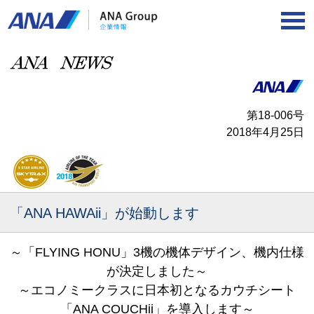
第18-006号
2018年4月25日
「ANA HAWAii」が始動します
～「FLYING HONU」3機の機体デザイン、機内仕様
が決定しました～
～エコノミークラスに日本初となるカウチシート
「ANA COUCHii」を導入します～