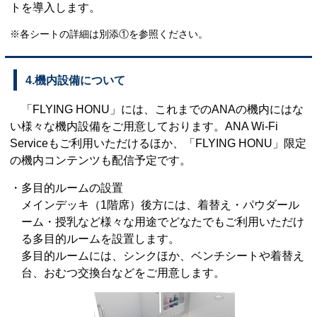
トを導入します。
※各シートの詳細は別添①を参照ください。
4.機内設備について
「FLYING HONU」には、これまでのANAの機内にはな
い様々な機内設備をご用意しております。ANA Wi-Fi
Serviceもご利用いただけるほか、「FLYING HONU」限定
の機内コンテンツも配信予定です。
・多目的ルームの設置
メインデッキ（1階席）後方には、着替え・パウダール
ーム・授乳など様々な用途でどなたでもご利用いただけ
る多目的ルームを設置します。
多目的ルームには、シンクほか、ベンチシートや着替え
台、おむつ交換台などをご用意します。