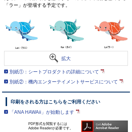
「ラー」が登場する予定です。
拡大
別紙①：シートプロダクトの詳細について
別紙②：機内エンターテイメントサービスについて
印刷をされる方はこちらをご利用ください
「ANA HAWAii」が始動します
PDF形式を閲覧するには
Adobe Readerが必要です。