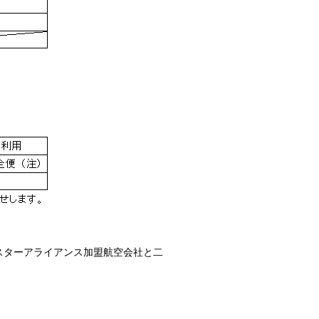
スターアライアンス加盟航空会社と二