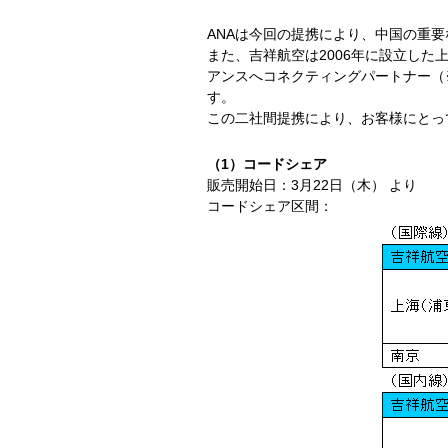
ANAは今回の提携により、中国の重
また、吉祥航空は2006年に設立した
アンスへコネクティングパートナー（
す。
この二社間提携により、お客様にとっ
（1）コードシェア
販売開始日：3月22日（木） より
コードシェア区間：