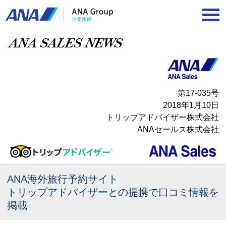
第17‐035号
2018年1月10日
トリップアドバイザー株式会社
ANAセールス株式会社
ANA海外旅行予約サイト
トリップアドバイザーとの提携で口コミ情報を
掲載