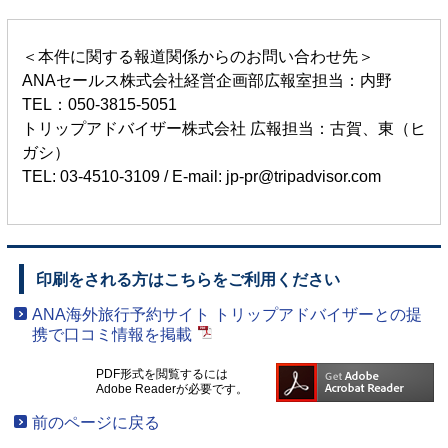
＜本件に関する報道関係からのお問い合わせ先＞
ANAセールス株式会社経営企画部広報室担当：内野
TEL：050-3815-5051
トリップアドバイザー株式会社 広報担当：古賀、東（ヒ
ガシ）
TEL: 03-4510-3109 / E-mail: jp-pr@tripadvisor.com
印刷をされる方はこちらをご利用ください
ANA海外旅行予約サイト トリップアドバイザーとの提
携で口コミ情報を掲載
PDF形式を閲覧するには
Adobe Readerが必要です。
前のページに戻る