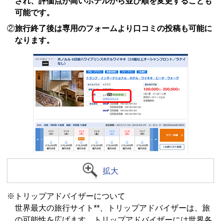
され、評価点が高いホテルから並び順を変更することも
可能です。
②
旅行終了後は専用のフォームより口コミの投稿も可能に
なります。
拡大
※トリップアドバイザーについて
世界最大の旅行サイト**、トリップアドバイザーは、旅
の可能性を広げます。トリップアドバイザーには世界各