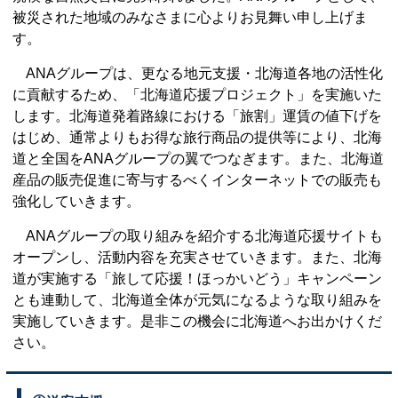
被災された地域のみなさまに心よりお見舞い申し上げま
す。
ANAグループは、更なる地元支援・北海道各地の活性化
に貢献するため、「北海道応援プロジェクト」を実施いた
します。北海道発着路線における「旅割」運賃の値下げを
はじめ、通常よりもお得な旅行商品の提供等により、北海
道と全国をANAグループの翼でつなぎます。また、北海道
産品の販売促進に寄与するべくインターネットでの販売も
強化していきます。
ANAグループの取り組みを紹介する北海道応援サイトも
オープンし、活動内容を充実させていきます。また、北海
道が実施する「旅して応援！ほっかいどう」キャンペーン
とも連動して、北海道全体が元気になるような取り組みを
実施していきます。是非この機会に北海道へお出かけくだ
さい。