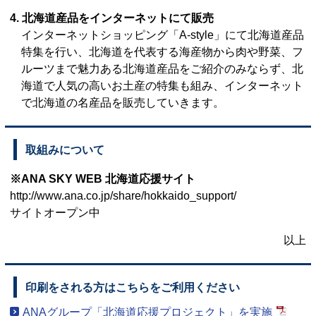
4. 北海道産品をインターネットにて販売
インターネットショッピング「A-style」にて北海道産品
特集を行い、北海道を代表する海産物から肉や野菜、フ
ルーツまで魅力ある北海道産品をご紹介のみならず、北
海道で人気の高いお土産の特集も組み、インターネット
で北海道の名産品を販売していきます。
取組みについて
※ANA SKY WEB 北海道応援サイト
http://www.ana.co.jp/share/hokkaido_support/
サイトオープン中
以上
印刷をされる方はこちらをご利用ください
ANAグループ「北海道応援プロジェクト」を実施