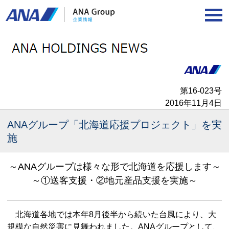
第16‐023号
2016年11月4日
ANAグループ「北海道応援プロジェクト」を実
施
～ANAグループは様々な形で北海道を応援します～
～①送客支援・②地元産品支援を実施～
北海道各地では本年8月後半から続いた台風により、大
規模な自然災害に見舞われました。ANAグループとして、