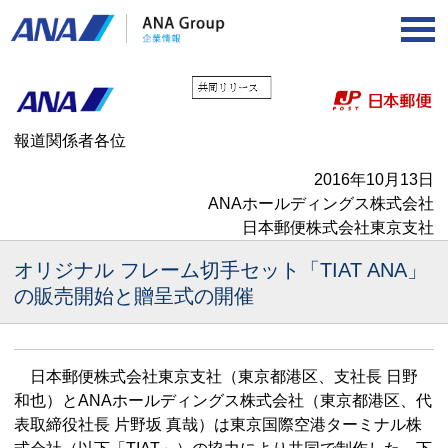
報道関係者各位
2016年10月13日
ANAホールディングス株式会社
日本郵便株式会社東京支社
オリジナル フレーム切手セット「TIAT ANA」
の販売開始と贈呈式の開催
日本郵便株式会社東京支社（東京都港区、支社長 日野
和也）とANAホールディングス株式会社（東京都港区、代
表取締役社長 片野坂 真哉）は東京国際空港ターミナル株