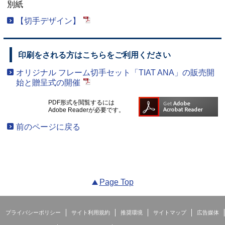
別紙
【切手デザイン】
印刷をされる方はこちらをご利用ください
オリジナル フレーム切手セット「TIAT ANA」の販売開
始と贈呈式の開催
PDF形式を閲覧するには
Adobe Readerが必要です。
前のページに戻る
Page Top
プライバシーポリシー
サイト利用規約
推奨環境
サイトマップ
広告媒体