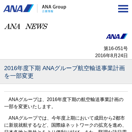
第16‐051号
2016年8月24日
2016年度下期 ANAグループ航空輸送事業計画
を一部変更
ANAグループは、2016年度下期の航空輸送事業計画の
一部を変更いたします。
ANAグループでは、今年度上期において成田から2都市
に新規就航するなど、国際線ネットワークの拡充を進め、