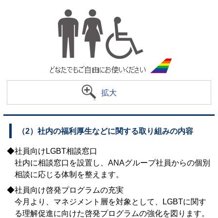
拡大
（2）社内の福利厚生などに関する取り組みの内容
◆社員向けLGBT相談窓口
社内に相談窓口を設置し、ANAグループ社員からの個別
相談に応じる体制を整えます。
◆社員向け啓発プログラムの充実
今月より、マネジメント層を対象として、LGBTに関す
る理解促進に向けた啓発プログラムの強化を図ります。