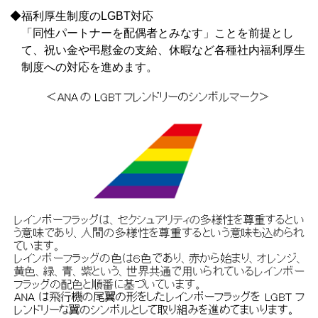
◆福利厚生制度のLGBT対応
「同性パートナーを配偶者とみなす」ことを前提とし
て、祝い金や弔慰金の支給、休暇など各種社内福利厚生
制度への対応を進めます。