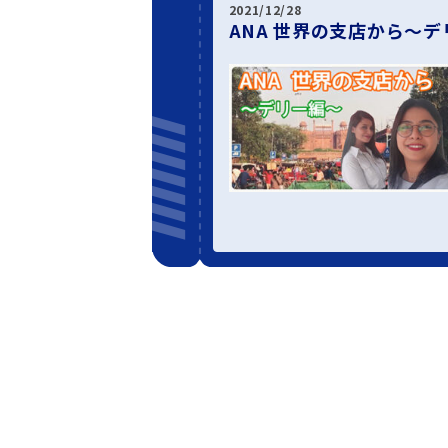
2021/12/28
ANA 世界の支店から～