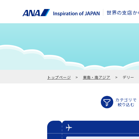
世界の支店か
トップページ
東南・南アジア
デリー
カテゴリで
絞り込む