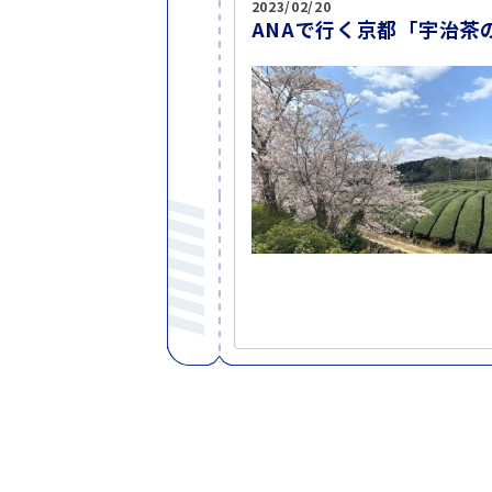
2023/02/20
ANAで行く京都「宇治茶