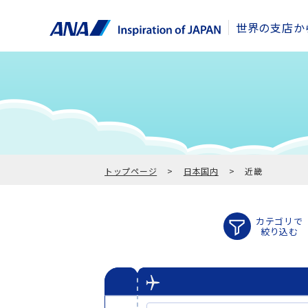
世界の支店か
トップページ
日本国内
近畿
カテゴリで
絞り込む