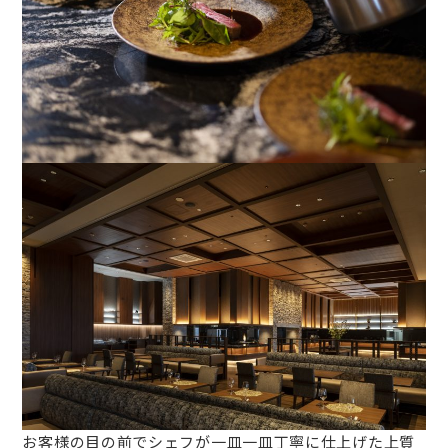
お客様の目の前でシェフが一皿一皿丁寧に仕上げた上質