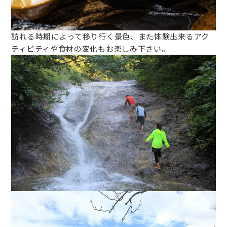
訪れる時期によって移り行く景色、また体験出来るアク
ティビティや食材の変化もお楽しみ下さい。