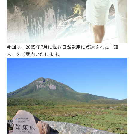
今回は、2005年7月に世界自然遺産に登録された「知
床」をご案内いたします。