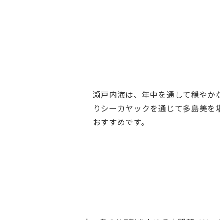
瀬戸内海は、年中を通して穏やか
りシーカヤックを通じて多島美を
おすすめです。