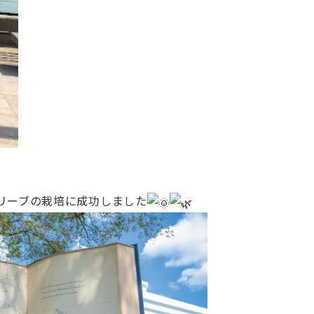
リーブの栽培に成功しました