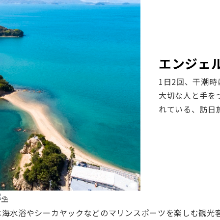
エンジェ
1日2回、干潮
大切な人と手を
れている、訪日
は海水浴やシーカヤックなどのマリンスポーツを楽しむ観光