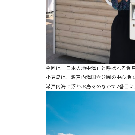
今回は「日本の地中海」と呼ばれる瀬
小豆島は、瀬戸内海国立公園の中心地
瀬戸内海に浮かぶ島々のなかで2番目に