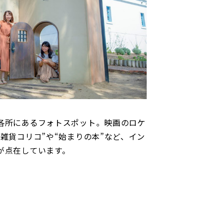
各所にあるフォトスポット。映画のロケ
雑貨コリコ”や“始まりの本”など、イン
が点在しています。