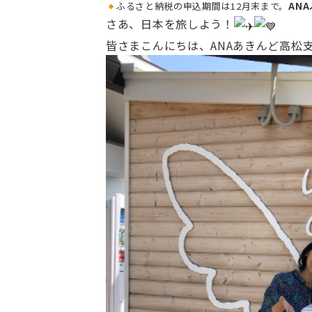
ふるさと納税の申込期間は12月末まで。
AN
さあ、日本を旅しよう！
皆さまこんにちは、ANAあきんど高松