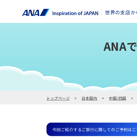
世界の支店か
ANA
トップページ
日本国内
中国/四国
今回ご紹介するご旅行に関してのご予約はこ