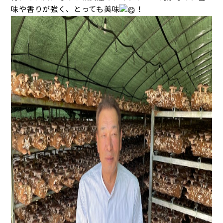
味や香りが強く、とっても美味
！