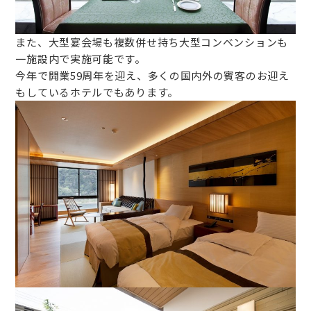
また、大型宴会場も複数併せ持ち大型コンベンションも
一施設内で実施可能です。
今年で開業59周年を迎え、多くの国内外の賓客のお迎え
もしているホテルでもあります。