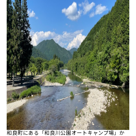
和良町にある「和良川公園オートキャンプ場」か