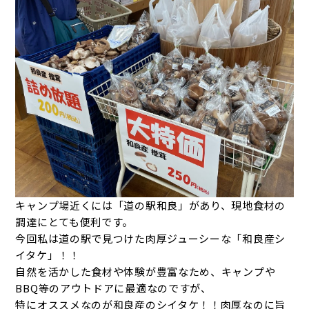
キャンプ場近くには「道の駅和良」があり、現地食材の
調達にとても便利です。
今回私は道の駅で見つけた肉厚ジューシーな「和良産シ
イタケ」！！
自然を活かした食材や体験が豊富なため、キャンプや
BBQ等のアウトドアに最適なのですが、
特にオススメなのが和良産のシイタケ！！肉厚なのに旨