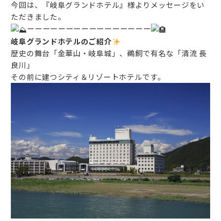
今回は、『岐阜グランドホテル』様よりメッセージをい
ただきました。
ーーーーーーーーーーーーーーーー
岐阜グランドホテルのご紹介
歴史の舞台「金華山・岐阜城」、鵜飼で有名な「清流 長
良川」
その前に建つシティ＆リゾートホテルです。