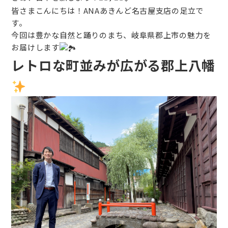
皆さまこんにちは！ANAあきんど名古屋支店の足立で
す。
今回は豊かな自然と踊りのまち、岐阜県郡上市の魅力を
お届けします
レトロな町並みが広がる郡上八幡