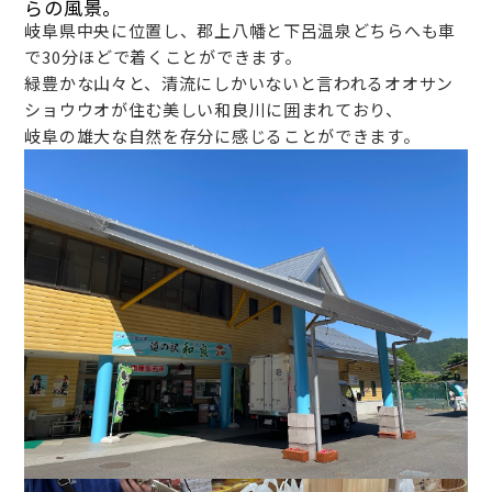
らの風景。
岐阜県中央に位置し、郡上八幡と下呂温泉どちらへも車
で30分ほどで着くことができます。
緑豊かな山々と、清流にしかいないと言われるオオサン
ショウウオが住む美しい和良川に囲まれており、
岐阜の雄大な自然を存分に感じることができます。