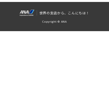
世界の支店から、こんにちは！
Copyright © ANA