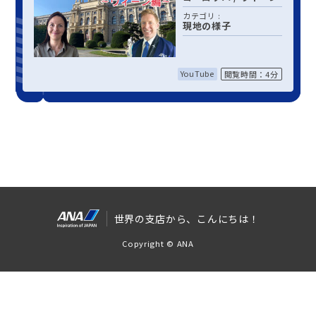
カテゴリ :
現地の様子
YouTube
閲覧時間：4分
世界の支店から、こんにちは！
Copyright © ANA