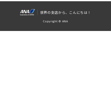
世界の支店から、こんにちは！
Copyright © ANA