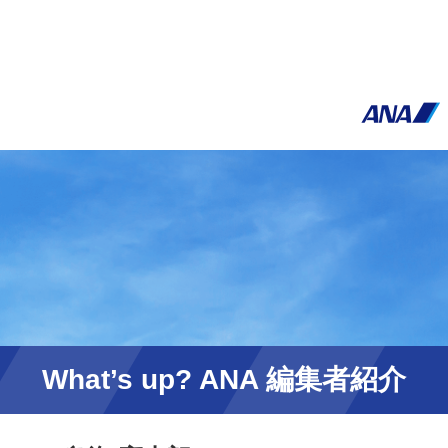
What’s up? ANA 編集者紹介