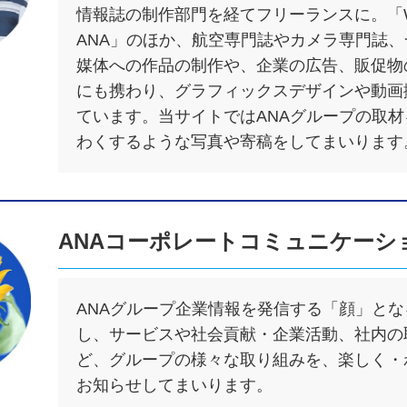
情報誌の制作部門を経てフリーランスに。「What
ANA」のほか、航空専門誌やカメラ専門誌、
媒体への作品の制作や、企業の広告、販促物
にも携わり、グラフィックスデザインや動画
ています。当サイトではANAグループの取
わくするような写真や寄稿をしてまいります
ANAコーポレートコミュニケーシ
ANAグループ企業情報を発信する「顔」と
し、サービスや社会貢献・企業活動、社内の
ど、グループの様々な取り組みを、楽しく・
お知らせしてまいります。