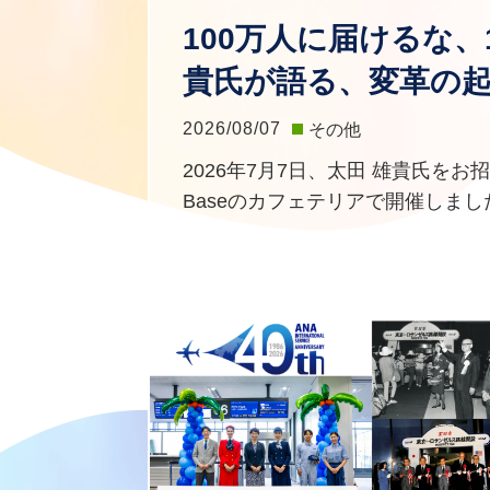
100万人に届けるな
貴氏が語る、変革の
2026/08/07
その他
2026年7月7日、太田 雄貴氏をお
Baseのカフェテリアで開催しまし