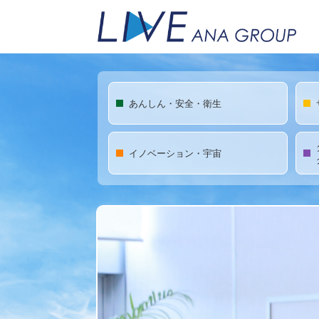
あんしん・安全・衛生
イノベーション・宇宙