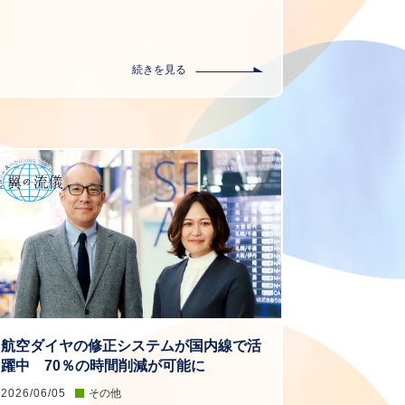
続きを見る
航空ダイヤの修正システムが国内線で活
躍中 70％の時間削減が可能に
2026/06/05
その他