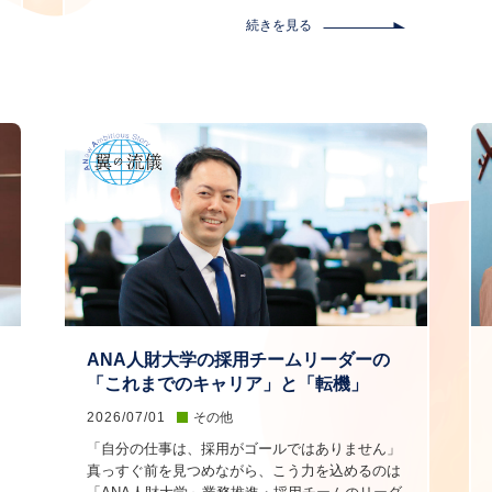
続きを見る
ANA人財大学の採用チームリーダーの
「これまでのキャリア」と「転機」
2026/07/01
その他
「自分の仕事は、採用がゴールではありません」
真っすぐ前を見つめながら、こう力を込めるのは