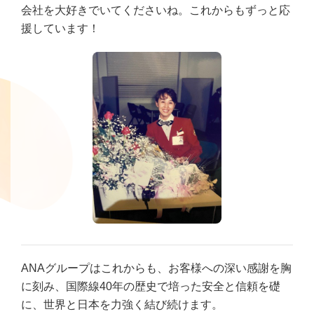
会社を大好きでいてくださいね。これからもずっと応
援しています！
ANAグループはこれからも、お客様への深い感謝を胸
に刻み、国際線40年の歴史で培った安全と信頼を礎
に、世界と日本を力強く結び続けます。