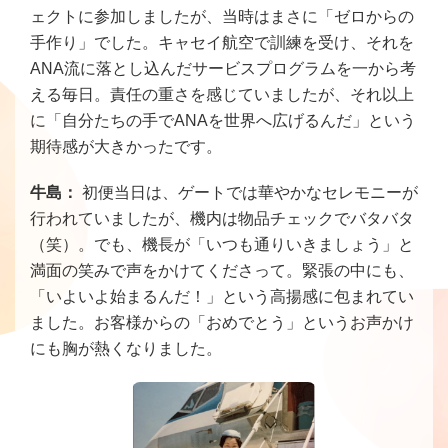
ェクトに参加しましたが、当時はまさに「ゼロからの
手作り」でした。キャセイ航空で訓練を受け、それを
ANA流に落とし込んだサービスプログラムを一から考
える毎日。責任の重さを感じていましたが、それ以上
に「自分たちの手でANAを世界へ広げるんだ」という
期待感が大きかったです。
牛島：
初便当日は、ゲートでは華やかなセレモニーが
行われていましたが、機内は物品チェックでバタバタ
（笑）。でも、機長が「いつも通りいきましょう」と
満面の笑みで声をかけてくださって。緊張の中にも、
「いよいよ始まるんだ！」という高揚感に包まれてい
ました。お客様からの「おめでとう」というお声かけ
にも胸が熱くなりました。