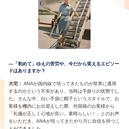
―「初めて」ゆえの苦労や、今だから笑えるエピソー
ドはありますか？
大宅：
ANAが国内線で培ってきたものが世界に通用
するのかという不安があり、当時は手探りの状態でし
た。そんな中、白い手袋に帽子というスタイルで、お
客様を機内にお出迎えした際、外国籍のお客様から
「礼儀が正しく心地が良い。素晴らしい！」とのお声
をいただき、ANAが培ってきたやり方に自信を持つこ
とができました。