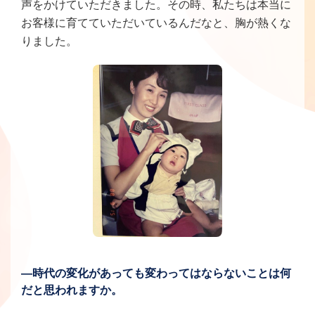
声をかけていただきました。その時、私たちは本当に
お客様に育てていただいているんだなと、胸が熱くな
りました。
―時代の変化があっても変わってはならないことは何
だと思われますか。