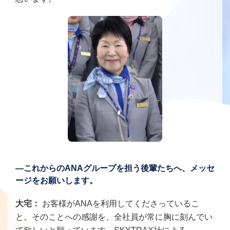
―これからのANAグループを担う後輩たちへ、メッセ
ージをお願いします。
大宅：
お客様がANAを利用してくださっているこ
と。そのことへの感謝を、全社員が常に胸に刻んでい