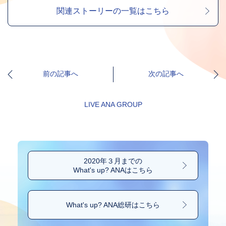
関連ストーリーの一覧はこちら
前の記事へ
次の記事へ
LIVE ANA GROUP
2020年３月までの
What's up? ANAはこちら
What's up? ANA総研は
こちら