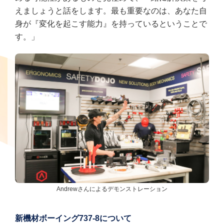
えましょうと話をします。最も重要なのは、あなた自
身が『変化を起こす能力』を持っているということで
す。」
Andrewさんによるデモンストレーション
新機材ボーイング737-8について