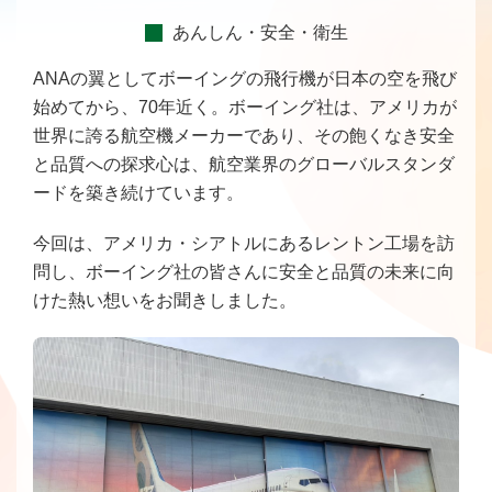
あんしん・安全・衛生
ANAの翼としてボーイングの飛行機が日本の空を飛び
始めてから、70年近く。ボーイング社は、アメリカが
世界に誇る航空機メーカーであり、その飽くなき安全
と品質への探求心は、航空業界のグローバルスタンダ
ードを築き続けています。
今回は、アメリカ・シアトルにあるレントン工場を訪
問し、ボーイング社の皆さんに安全と品質の未来に向
けた熱い想いをお聞きしました。