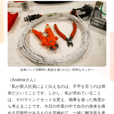
結束バンド切断時に配線を傷つけない特殊なカッター
（Andrewさん）
「私が新入社員によく伝えるのは、不平を言うのは簡
単だということです。しかし、私が求めていること
は、そのマインドセットを変え、物事を違った角度か
ら考えることです。今日の作業の中で自分の身体を痛
める可能性があるものを見極めて、一緒に解決策を考