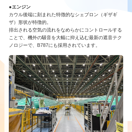
●エンジン
カウル後端に刻まれた特徴的なシェブロン（ギザギ
ザ）形状が特徴的。
排出される空気の流れをなめらかにコントロールする
ことで、機外の騒音を大幅に抑え込む最新の遮音テク
ノロジーで、B787にも採用されています。