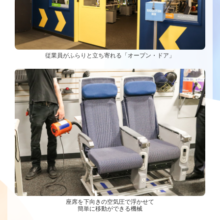
従業員がふらりと立ち寄れる「オープン・ドア」
座席を下向きの空気圧で浮かせて
簡単に移動ができる機械