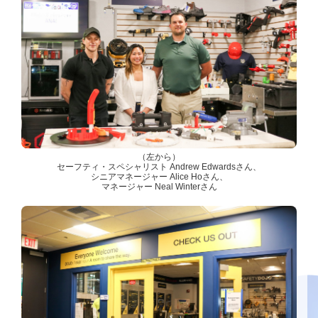
（左から）
セーフティ・スペシャリスト Andrew Edwardsさん、
シニアマネージャー Alice Hoさん、
マネージャー Neal Winterさん