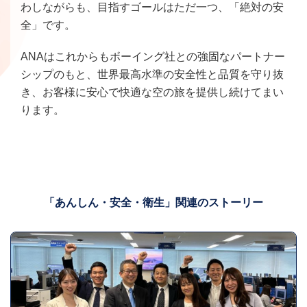
わしながらも、目指すゴールはただ一つ、「絶対の安
全」です。
ANAはこれからもボーイング社との強固なパートナー
シップのもと、世界最高水準の安全性と品質を守り抜
き、お客様に安心で快適な空の旅を提供し続けてまい
ります。
「あんしん・安全・衛生」関連のストーリー