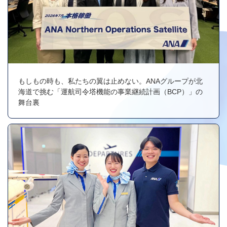
もしもの時も、私たちの翼は止めない。ANAグループが北
海道で挑む「運航司令塔機能の事業継続計画（BCP）」の
舞台裏