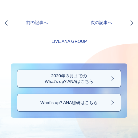
前の記事へ
次の記事へ
LIVE ANA GROUP
2020年３月までの
What's up? ANAはこちら
What's up? ANA総研は
こちら