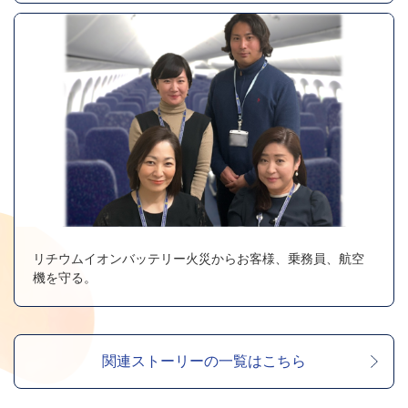
リチウムイオンバッテリー火災からお客様、乗務員、航空
機を守る。
関連ストーリーの一覧はこちら