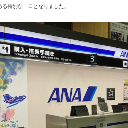
める特別な一日となりました。