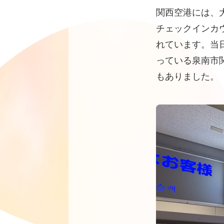
関西空港には、
チェックインカ
れています。当
っている泉南市
もありました。