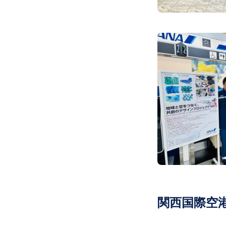
関西国際空