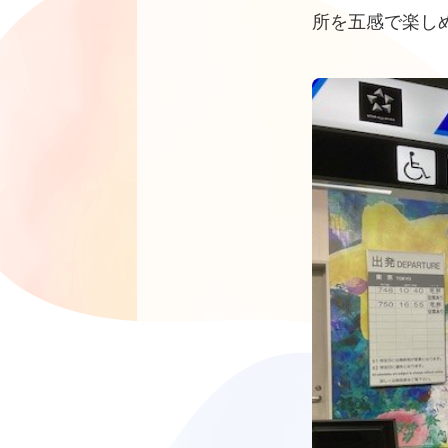
所を五感で楽し