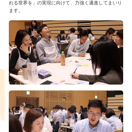
れる世界を」の実現に向けて、力強く邁進してまいり
ます。