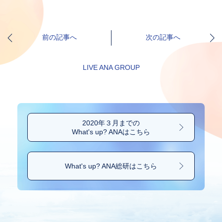
前の記事へ
次の記事へ
LIVE ANA GROUP
2020年３月までの
What's up? ANAはこちら
What's up? ANA総研は
こちら