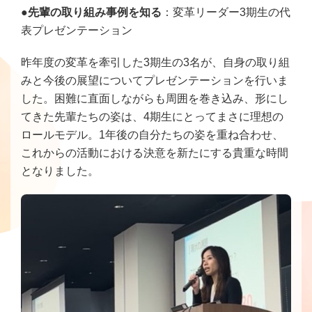
●先輩の取り組み事例を知る
：変革リーダー3期生の代
表プレゼンテーション
昨年度の変革を牽引した3期生の3名が、自身の取り組
みと今後の展望についてプレゼンテーションを行いま
した。困難に直面しながらも周囲を巻き込み、形にし
てきた先輩たちの姿は、4期生にとってまさに理想の
ロールモデル。1年後の自分たちの姿を重ね合わせ、
これからの活動における決意を新たにする貴重な時間
となりました。