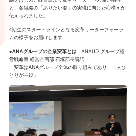
と、各組織の「ありたい姿」の実現に向けた心構えが
伝えられました。
4期生のスタートラインとなる変革リーダーフォーラ
ムの様子をお届けします！
●ANAグループの企業変革とは
：ANAHD グループ経
営戦略室 経営企画部 石塚部長講話
「変革はANAグループ全体の取り組みであり、一人ひ
とりが主役」