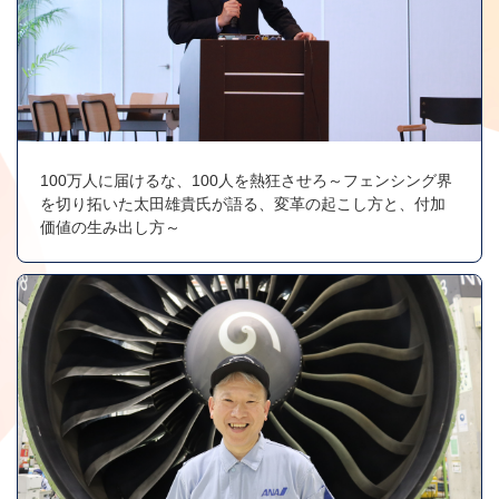
100万人に届けるな、100人を熱狂させろ～フェンシング界
を切り拓いた太田雄貴氏が語る、変革の起こし方と、付加
価値の生み出し方～