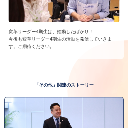
変革リーダー4期生は、始動したばかり！
今後も変革リーダー4期生の活動を発信していきま
す。ご期待ください。
「その他」関連のストーリー