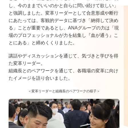
し、今のままでいいのかと自らに問い続けて欲しい」
と強調しました。変革リーダーとして合意形成や断行
にあたっては、客観的データに基づき「納得して決め
る」ことが重要であるとし、ANAグループの力は「現
場のプロフェッショナルが力を結集し『血が通う』こ
とにある」と締めくくりました。
講話やディスカッションを通じて、気づきと学びを得
た変革リーダー。
組織長とのペアワークを通じて、各職場の変革に向け
たイメージを語り合いました。
＜変革リーダーと組織長のペアワークの様子＞