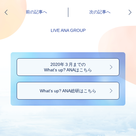
前の記事へ
次の記事へ
LIVE ANA GROUP
2020年３月までの
What's up? ANAはこちら
What's up? ANA総研は
こちら