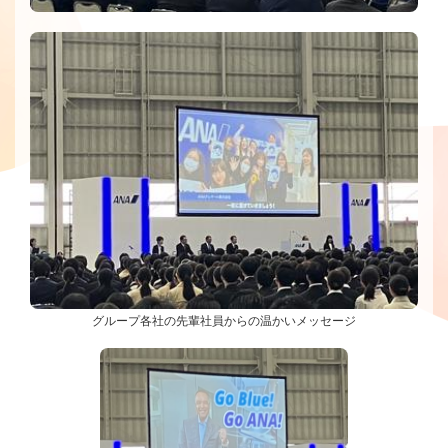
グループ各社の先輩社員からの温かいメッセージ