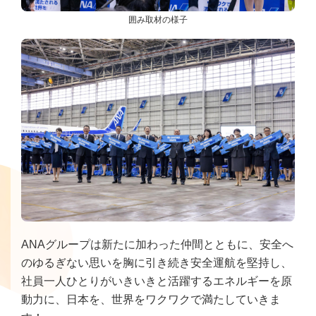
囲み取材の様子
ANAグループは新たに加わった仲間とともに、安全へ
のゆるぎない思いを胸に引き続き安全運航を堅持し、
社員一人ひとりがいきいきと活躍するエネルギーを原
動力に、日本を、世界をワクワクで満たしていきま