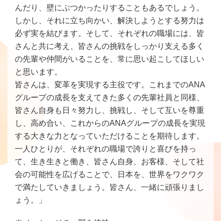
んだり、壁にぶつかったりすることもあるでしょう。
しかし、それに立ち向かい、解決しようとする努力は
必ず実を結びます。そして、それぞれの職場には、皆
さんと共に考え、皆さんの挑戦をしっかり支える多く
の先輩や仲間がいることを、常に思い起こしてほしい
と思います。
皆さんは、変革を実現する主役です。これまでのANA
グループの成長を支えてきた多くの先輩社員と同様、
皆さん自身も日々努力し、挑戦し、そして互いを尊重
し、高め合い、これからのANAグループの成長を実現
する大きな力となっていただけることを期待します。
一人ひとりが、それぞれの職場で誇りと喜びを持っ
て、生き生きと働き、皆さん自身、お客様、そして社
会の可能性を広げることで、日本を、世界をワクワク
で満たしていきましょう。皆さん、一緒に頑張りまし
ょう。」