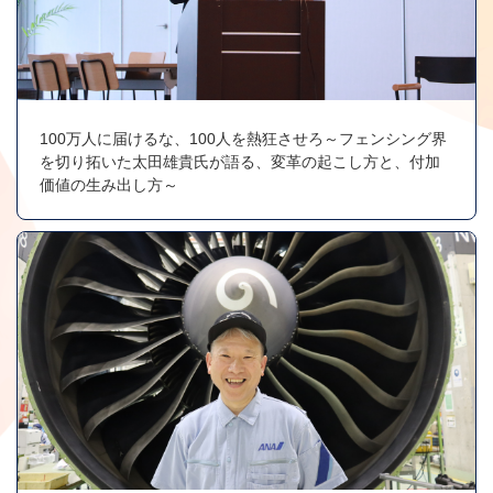
100万人に届けるな、100人を熱狂させろ～フェンシング界
を切り拓いた太田雄貴氏が語る、変革の起こし方と、付加
価値の生み出し方～