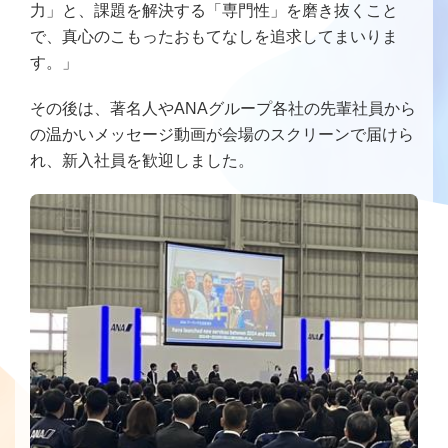
力」と、課題を解決する「専門性」を磨き抜くこと
で、真心のこもったおもてなしを追求してまいりま
す。」
その後は、著名人やANAグループ各社の先輩社員から
の温かいメッセージ動画が会場のスクリーンで届けら
れ、新入社員を歓迎しました。