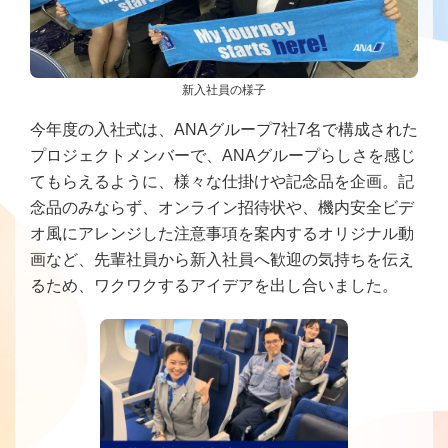
新入社員の様子
今年度の入社式は、ANAグループ7社7名で構成された
プロジェクトメンバーで、ANAグループらしさを感じ
てもらえるように、様々な仕掛けや記念品を企画。記
念品のみならず、オンライン招待状や、機内安全ビデ
オ風にアレンジした注意事項を案内するオリジナル動
画など、先輩社員から新入社員へ歓迎の気持ちを伝え
るため、ワクワクするアイデアを出し合いました。