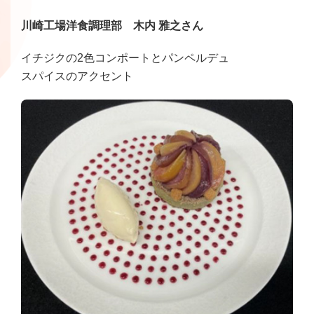
川崎工場洋食調理部 木内 雅之さん
イチジクの2色コンポートとパンペルデュ
スパイスのアクセント