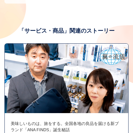
「サービス・商品」関連のストーリー
美味しいものは、旅をする。全国各地の良品を届ける新ブ
ランド「ANA FINDS」誕生秘話