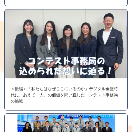
＜後編＞「私たちはなぜここにいるのか」デジタル全盛時
代に、あえて「人」の価値を問い直したコンテスト事務局
の挑戦