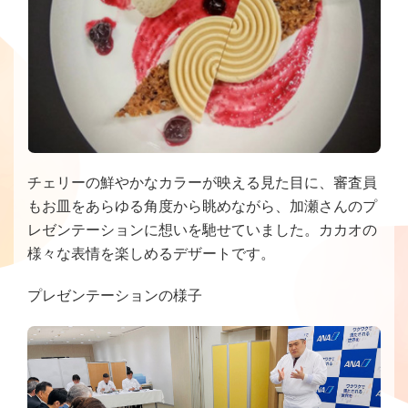
チェリーの鮮やかなカラーが映える見た目に、審査員
もお皿をあらゆる角度から眺めながら、加瀬さんのプ
レゼンテーションに想いを馳せていました。カカオの
様々な表情を楽しめるデザートです。
プレゼンテーションの様子