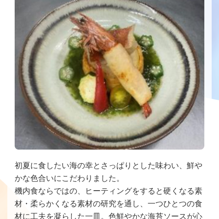
初夏に食したい海の幸とさっぱりとした味わい、鮮や
かな色合いにこだわりました。
機内食ならではの、ヒーティングをすると硬くなる素
材・柔らかくなる素材の研究を通し、一つひとつの食
材に工夫を凝らした一皿。色鮮やかな海苔ソースが心