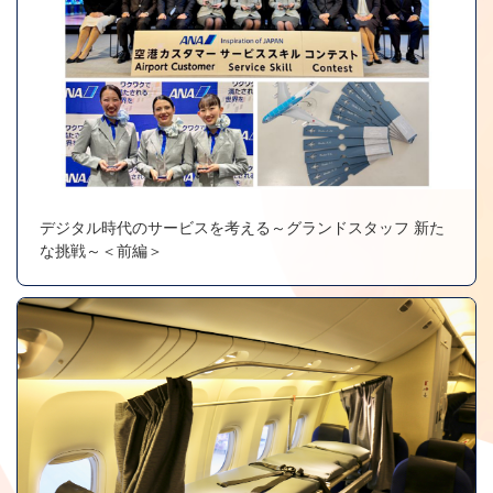
デジタル時代のサービスを考える～グランドスタッフ 新た
な挑戦～＜前編＞