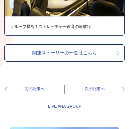
グループ横断！ストレッチャー教育の最前線
関連ストーリーの一覧はこちら
前の記事へ
次の記事へ
LIVE ANA GROUP