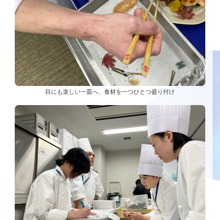
目にも楽しい一皿へ、食材を一つひとつ盛り付け