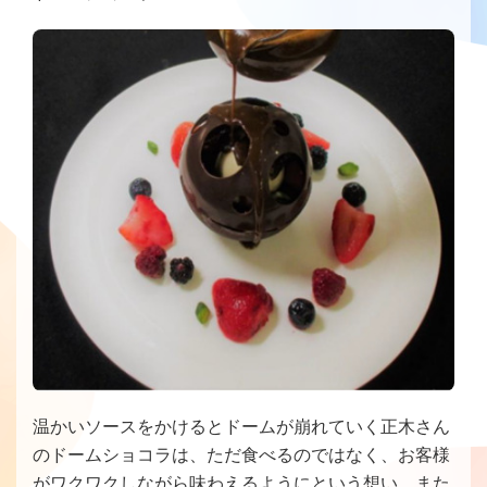
温かいソースをかけるとドームが崩れていく正木さん
のドームショコラは、ただ食べるのではなく、お客様
がワクワクしながら味わえるようにという想い、また