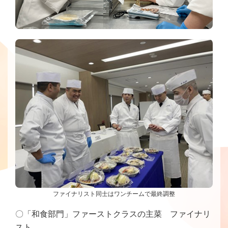
ファイナリスト同士はワンチームで最終調整
〇「和食部門」ファーストクラスの主菜 ファイナリ
スト