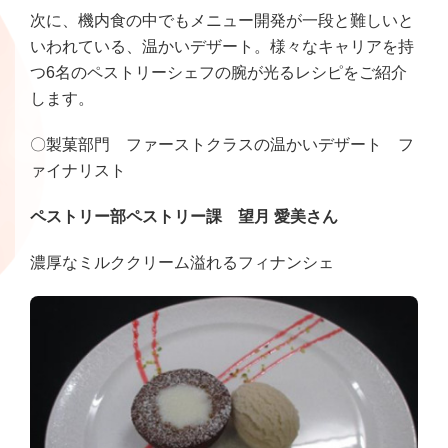
次に、機内食の中でもメニュー開発が一段と難しいと
いわれている、温かいデザート。様々なキャリアを持
つ6名のペストリーシェフの腕が光るレシピをご紹介
します。
〇製菓部門 ファーストクラスの温かいデザート フ
ァイナリスト
ペストリー部ペストリー課 望月 愛美さん
濃厚なミルククリーム溢れるフィナンシェ