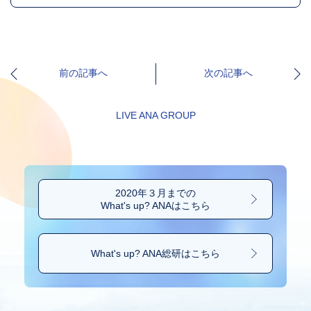
前の記事へ
次の記事へ
LIVE ANA GROUP
2020年３月までの
What's up? ANAはこちら
What's up? ANA総研は
こちら