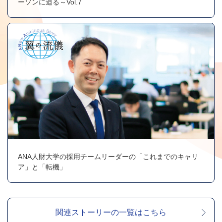
ーソンに迫る～Vol.7
ANA人財大学の採用チームリーダーの「これまでのキャリ
ア」と「転機」
関連ストーリーの一覧はこちら