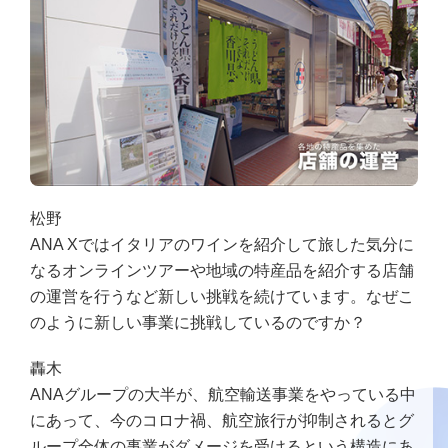
松野
ANA Xではイタリアのワインを紹介して旅した気分に
なるオンラインツアーや地域の特産品を紹介する店舗
の運営を行うなど新しい挑戦を続けています。なぜこ
のように新しい事業に挑戦しているのですか？
轟木
ANAグループの大半が、航空輸送事業をやっている中
にあって、今のコロナ禍、航空旅行が抑制されるとグ
ループ全体の事業がダメージを受けるという構造にあ