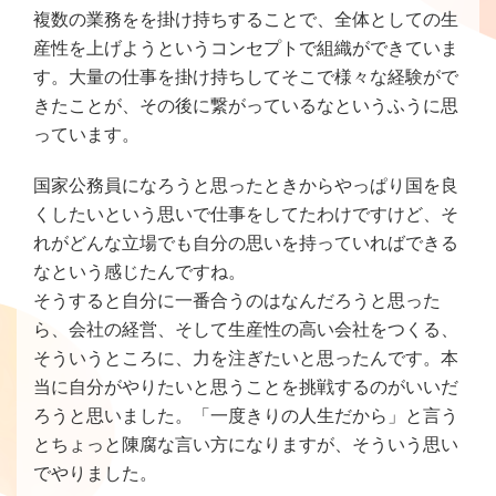
複数の業務をを掛け持ちすることで、全体としての生
産性を上げようというコンセプトで組織ができていま
す。大量の仕事を掛け持ちしてそこで様々な経験がで
きたことが、その後に繋がっているなというふうに思
っています。
国家公務員になろうと思ったときからやっぱり国を良
くしたいという思いで仕事をしてたわけですけど、そ
れがどんな立場でも自分の思いを持っていればできる
なという感じたんですね。
そうすると自分に一番合うのはなんだろうと思った
ら、会社の経営、そして生産性の高い会社をつくる、
そういうところに、力を注ぎたいと思ったんです。本
当に自分がやりたいと思うことを挑戦するのがいいだ
ろうと思いました。「一度きりの人生だから」と言う
とちょっと陳腐な言い方になりますが、そういう思い
でやりました。