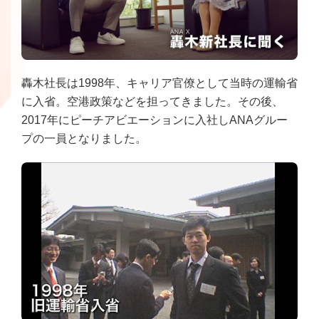
轟木社長は1998年、キャリア官僚として当時の運輸省
に入省。空港政策などを担ってきました。その後、
2017年にピーチアビエーションに入社しANAグルー
プの一員となりました。