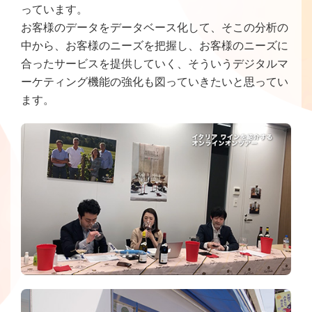
っています。
お客様のデータをデータベース化して、そこの分析の
中から、お客様のニーズを把握し、お客様のニーズに
合ったサービスを提供していく、そういうデジタルマ
ーケティング機能の強化も図っていきたいと思ってい
ます。