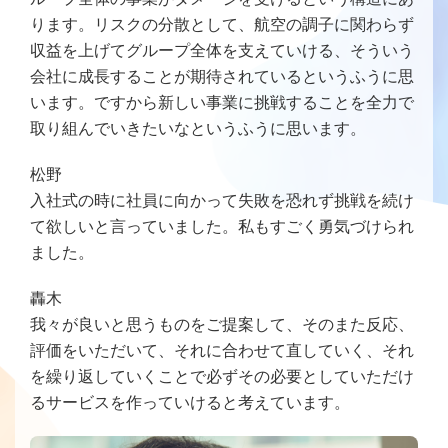
ります。リスクの分散として、航空の調子に関わらず
収益を上げてグループ全体を支えていける、そういう
会社に成長することが期待されているというふうに思
います。ですから新しい事業に挑戦することを全力で
取り組んでいきたいなというふうに思います。
松野
入社式の時に社員に向かって失敗を恐れず挑戦を続け
て欲しいと言っていました。私もすごく勇気づけられ
ました。
轟木
我々が良いと思うものをご提案して、そのまた反応、
評価をいただいて、それに合わせて直していく、それ
を繰り返していくことで必ずその必要としていただけ
るサービスを作っていけると考えています。