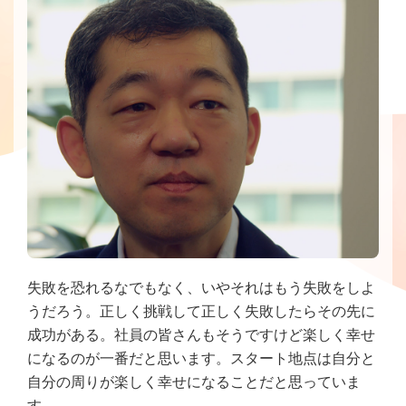
失敗を恐れるなでもなく、いやそれはもう失敗をしよ
うだろう。正しく挑戦して正しく失敗したらその先に
成功がある。社員の皆さんもそうですけど楽しく幸せ
になるのが一番だと思います。スタート地点は自分と
自分の周りが楽しく幸せになることだと思っていま
す。