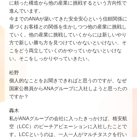
に頼った構造から他の産業に挑戦するという方向性で
進んでいます。
今までのANAが築いてきた安全安心という信頼関係に
基づくお客様との関係を生かしつつ他の産業に挑戦し
ていく。他の産業に挑戦していくからには新しいやり
方で新しい勝ち方を見つけていかないといけない、そ
こをどう両立していくのかやっていかないといけな
い。そこをしっかりやっていきたい。
松野
個人的なことをお聞きできればと思うのですが、なぜ
国家公務員からANAグループに入社しようと思ったの
ですか？
轟木
私がANAグループの会社に入ったきっかけば、格安航
空（LCC）のピーチアビエーションに入社したことで
す。LCCというのは、一人一人がマルチタスクを行い