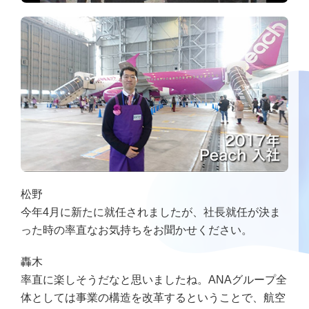
松野
今年4月に新たに就任されましたが、社長就任が決ま
った時の率直なお気持ちをお聞かせください。
轟木
率直に楽しそうだなと思いましたね。ANAグループ全
体としては事業の構造を改革するということで、航空