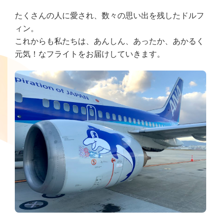
たくさんの人に愛され、数々の思い出を残したドルフ
ィン。
これからも私たちは、あんしん、あったか、あかるく
元気！なフライトをお届けしていきます。