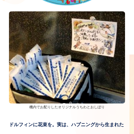
機内でお配りしたオリジナルうちわとおしぼり
ドルフィンに花束を。実は、ハプニングから生まれた