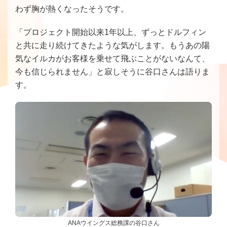
わず胸が熱くなったそうです。
「プロジェクト開始以来1年以上、ずっとドルフィン
と共に走り続けてきたような気がします。もうあの陽
気なイルカがお客様を乗せて飛ぶことがないなんて、
今も信じられません」と寂しそうに谷口さんは語りま
す。
ANAウイングス総務課の谷口さん