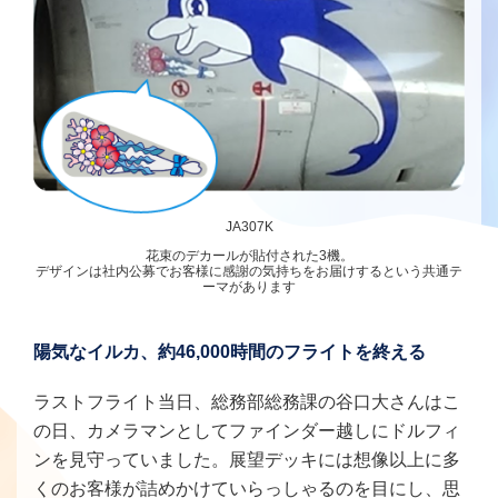
JA307K
花束のデカールが貼付された3機。
デザインは社内公募でお客様に感謝の気持ちをお届けするという共通テ
ーマがあります
陽気なイルカ、約46,000時間のフライトを終える
ラストフライト当日、総務部総務課の谷口大さんはこ
の日、カメラマンとしてファインダー越しにドルフィ
ンを見守っていました。展望デッキには想像以上に多
くのお客様が詰めかけていらっしゃるのを目にし、思