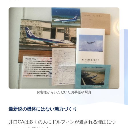
お客様からいただいたお手紙や写真
最新鋭の機体にはない魅力づくり
井口CAは多くの人にドルフィンが愛される理由につ