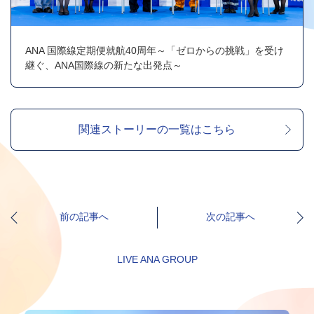
ANA 国際線定期便就航40周年～「ゼロからの挑戦」を受け
継ぐ、ANA国際線の新たな出発点～
関連ストーリーの一覧はこちら
前の記事へ
次の記事へ
LIVE ANA GROUP