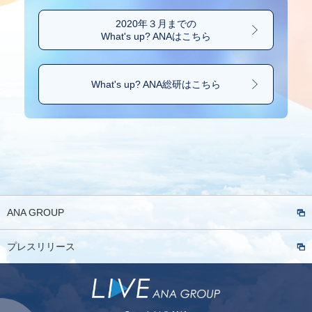
2020年３月までの
What's up? ANAはこちら
What's up? ANA総研は
こちら
ANA GROUP
プレスリリース