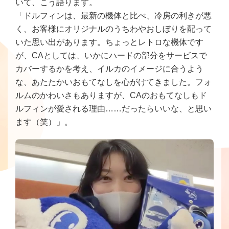
いて、こう語ります。
「ドルフィンは、最新の機体と比べ、冷房の利きが悪
く、お客様にオリジナルのうちわやおしぼりを配って
いた思い出があります。ちょっとレトロな機体です
が、CAとしては、いかにハードの部分をサービスで
カバーするかを考え、イルカのイメージに合うよう
な、あたたかいおもてなしを心がけてきました。フォ
ルムのかわいさもありますが、CAのおもてなしもド
ルフィンが愛される理由……だったらいいな、と思い
ます（笑）」。