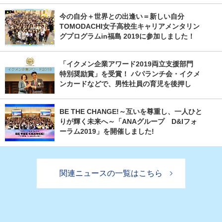
今の自分＋世界との出逢い＝新しい自分
TOMODACHI女子高校生キャリアメンタリン
グプログラムin福島 2019に参加しました！
「イクメン企業アワード2019両立支援部門
特別奨励賞」を受賞！ パパランチ会・イクメ
ンカードなどで、男性社員の育児を後押し
BE THE CHANGE!～互いを尊重し、一人ひと
りが輝く未来へ～「ANAグループ D&Iフォ
ーラム2019」を開催しました!
関連ニュースの一覧はこちら