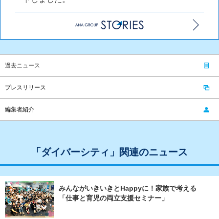
過去ニュース
プレスリリース
編集者紹介
「ダイバーシティ」関連のニュース
みんながいきいきとHappyに！家族で考える
「仕事と育児の両立支援セミナー」