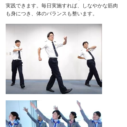
実践できます。毎日実施すれば、しなやかな筋肉
も身につき、体のバランスも整います。