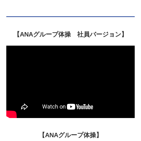
【ANAグループ体操 社員バージョン】
【ANAグループ体操】