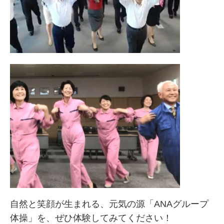
自然と笑顔が生まれる、元気の源「ANAグループ
体操」を、ぜひ体験してみてください！