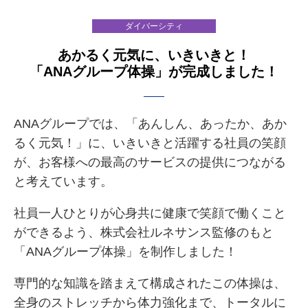
ダイバーシティ
あかるく元気に、いきいきと！
「ANAグループ体操」が完成しました！
ANAグループでは、「あんしん、あったか、あか
るく元気！」に、いきいきと活躍する社員の笑顔
が、お客様への最高のサービスの提供につながる
と考えています。
社員一人ひとりが心身共に健康で笑顔で働くこと
ができるよう、株式会社ルネサンス監修のもと
「ANAグループ体操」を制作しました！
専門的な知識を踏まえて構成されたこの体操は、
全身のストレッチから体力強化まで、トータルに