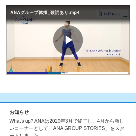
お知らせ
What's up? ANAは2020年3月で終了し、4月から新し
いコーナーとして「ANA GROUP STORIES」をスタ
ートしました。