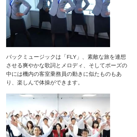
バックミュージックは「FLY」、素敵な旅を連想
させる爽やかな歌詞とメロディ、そしてポーズの
中には機内の客室乗務員の動きに似たものもあ
り、楽しんで体操ができます。